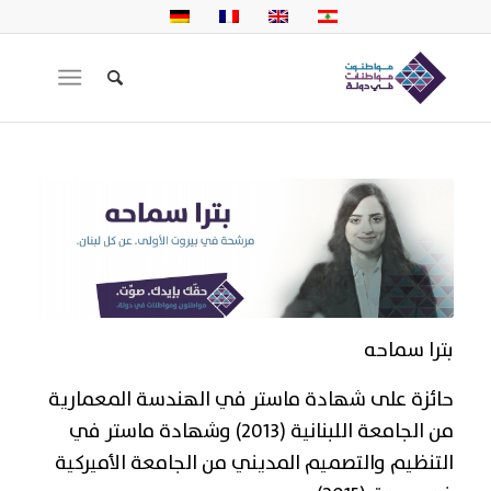
بترا سماحه
حائزة على شهادة ماستر في الهندسة المعمارية
من الجامعة اللبنانية (2013) وشهادة ماستر في
التنظيم والتصميم المديني من الجامعة الأميركية