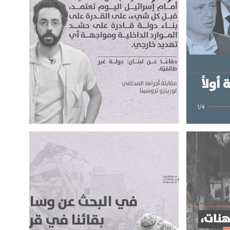
دفاعاً عن لبنان: دولة غير طائفية