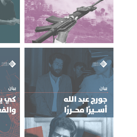
عن الدولة وحصر السلاح
الإقليم
كيف نصب