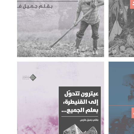
في البحث عن وسائل بقائنا في قرانا
د في خطر