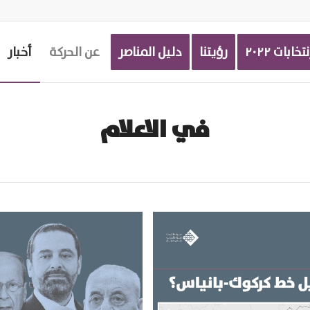
نتخابات ٢٠٢٢
رؤيتنا
دليل المناصر
عن الحركة
أخبار
في الاعلام