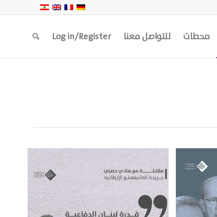
محطات
للتواصل معنا
Log in/Register