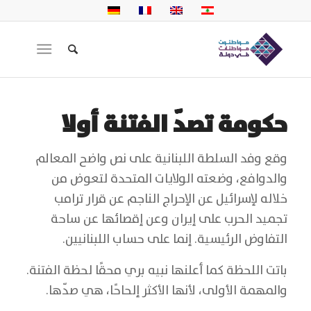
حكومة تصدّ الفتنة أولا
وقع وفد السلطة اللبنانية على نص واضح المعالم
والدوافع، وضعته الولايات المتحدة لتعوض من
خلاله لإسرائيل عن الإحراج الناجم عن قرار ترامب
تجميد الحرب على إيران وعن إقصائها عن ساحة
التفاوض الرئيسية. إنما على حساب اللبنانيين.
باتت اللحظة كما أعلنها نبيه بري محقًا لحظة الفتنة.
والمهمة الأولى، لأنها الأكثر إلحاحًا، هي صدّها.