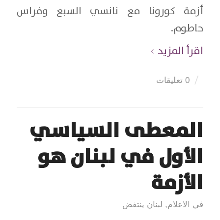
أزمة كورونا مع نانسي السبع وفراس
حاطوم.
اقرأ المزيد
/
0 تعليقات
المعطى السياسي
الأول في لبنان هو
الأزمة
في الاعلام
,
لبنان ينتفض