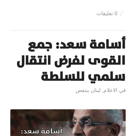
/
0 تعليقات
أسامة سعد: جمع
القوى لفرض انتقال
سلمي للسلطة
في الاعلام
,
لبنان ينتفض