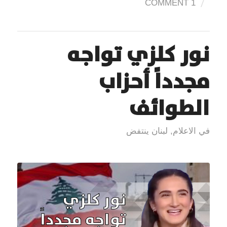
/
1 COMMENT
نور كلزي تواجه
مجدداً أحزاب
الطوائف
في الاعلام
,
لبنان ينتفض