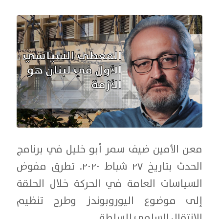
معن الأمين ضيف سمر أبو خليل في برنامج
الحدث بتاريخ ٢٧ شباط ٢٠٢٠. تطرق مفوض
السياسات العامة في الحركة خلال الحلقة
إلى موضوع اليوروبوندز وطرح تنظيم
الانتقال السلمي للسلطة