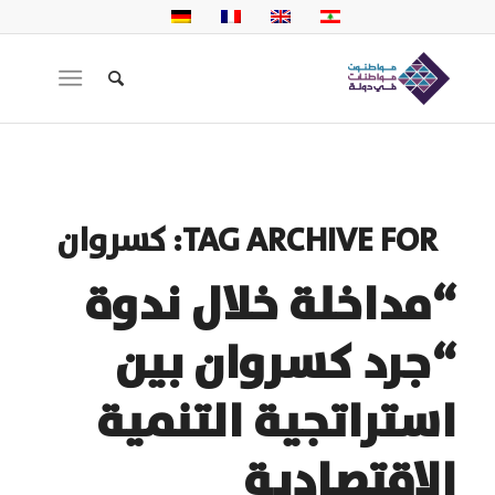
TAG ARCHIVE FOR:
كسروان
“مداخلة خلال ندوة
“جرد كسروان بين
استراتجية التنمية
الاقتصادية