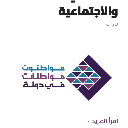
والاجتماعية
ندوات
اقرأ المزيد