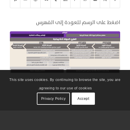
اضغط على الرسم للعودة إلى الفهرس
This site uses cookies. By continuing to browse the site, you are
agreeing to our use of cookies.
Privacy Policy
Accept