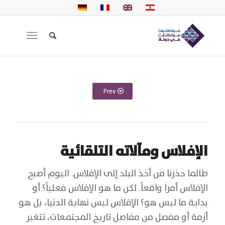
Prev
الإفلاس ومآلاته التلقائية
طالما حذرنا من أخذ البلد إلى الإفلاس. اليوم أصبح
الإفلاس أمرا واقعاً. لكن ما هو الإفلاس فعلياً؟ أو
بداية ما ليس هو؟ الإفلاس ليس نهاية الدنيا، بل هو
أزمة أو مفصل من مفاصل تاريخ المجتمعات، تتغير