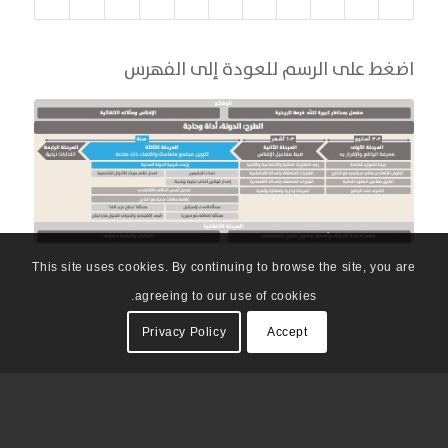
اضغط على الرسم للعودة إلى الفهرس
This site uses cookies. By continuing to browse the site, you are
agreeing to our use of cookies.
Privacy Policy
Accept