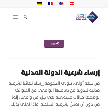
Prev
إرساء شرعية الدولة المدنية
من جهة أولى، تتولى الحكومة إرساء نهائيا لشرعية
مدنية للدولة مع تعاملها الواقعي مع الطوائف
بوصفها كيانات مجتمعية هي جزء من واقعنا، إنما
من دون أن تمسّ بشرعية السلطة. ماذا نعني بذلك