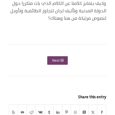
وكيف يتمايز كلامنا عن الكلام الذي بات متكررا حول
الدولة المدنية وتأليف لجان لتجاوز الطائفية وتأويل
لنصوص مرتبكة من هنا وهناك؟
Next
Share this entry