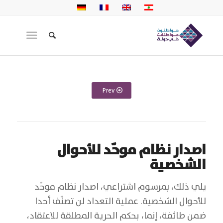
Prev
اصدار نظام موحّد للأحوال
الشخصية
يلي ذلك، بمرسوم اشتراعي، اصدار نظام موحّد
للأحوال الشخصية. عملية التعداد لن تصنّف أحدا
ضمن طائفة، إنما، بحكم الحرية المطلقة للاعتقاد،