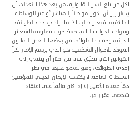
لكل من بلغ السن القانونية، من بعد هذا التعداد، أن
يختار بين أن يكون مواطناً بالمباشر أو عبر الوساطة
الطائفية، فيعلن طلبه الانتماء إلى إحدى الطوائف.
وتتولى الدولة بالتالي حفظ حرية ممارسة الشعائر
الدينية وحماية الطوائف من بعضها البعض. القانون
الموحّد للأحوال الشخصية هو الذي يرسم الإطار لكلّ
القوانين التي تطبّق على من اختار أن ينتمي إلى
إحدى الطوائف، وهو يسمو عليها في نظر
السلطات العامة. لا يكتسب الإيمان الديني للمؤمنين
حقاً معناه الأصيل إلا إذا كان قائماً على اعتقاد
شخصي وقرار حر.