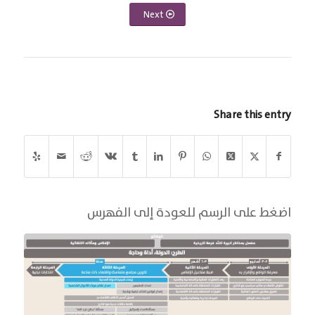
Next
Share this entry
اضغط على الرسم للعودة إلى الفهرس