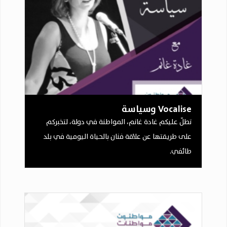
Vocalise وسياسة
تطلّ عليكم غادة غانم، المواطنة في دولة، لتخبركم
على طريقتها عن علاقة فنان بالحياة اليومية في بلد
طائفي.