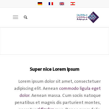
Super nice Lorem Ipsum
Lorem ipsum dolor sit amet, consectetuer
adipiscing elit. Aenean
commodo ligula eget
dolor
. Aenean massa. Cum sociis natoque
penatibus et magnis dis parturient montes,