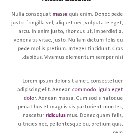
Nulla consequat
massa
quis enim. Donec pede
justo, fringilla vel, aliquet nec, vulputate eget,
arcu. In enim justo, rhoncus ut, imperdiet a,
venenatis vitae, justo. Nullam dictum felis eu
pede mollis pretium. Integer tincidunt. Cras
dapibus. Vivamus elementum semper nisi.
Lorem ipsum dolor sit amet, consectetuer
adipiscing elit. Aenean
commodo ligula eget
dolor
. Aenean massa. Cum sociis natoque
penatibus et magnis dis parturient montes,
nascetur
ridiculus
mus. Donec quam felis,
ultricies nec, pellentesque eu, pretium quis,
sem.