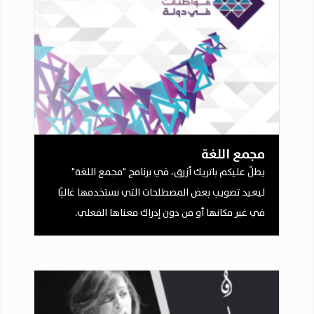
مجمع اللغة
يطلّ عليكم باتريك أزرق، في برنامج "مجمع اللغة"
ليعيد تصويب بعض المصطلحات التي نستخدمها غالبًا
في غير مكانها أو من دون إدراك معناها الفعلي.