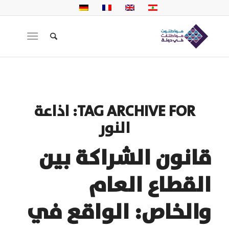
TAG ARCHIVE FOR:
اذاعة
النور
قانون الشراكة بين
القطاع العام
والخاص: الواقع في