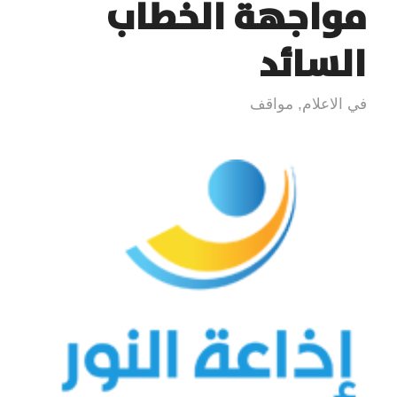
مواجهة الخطاب
السائد
في الاعلام
,
مواقف