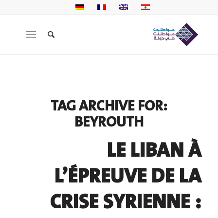
TAG ARCHIVE FOR:
BEYROUTH
LE LIBAN À
L’ÉPREUVE DE LA
CRISE SYRIENNE :