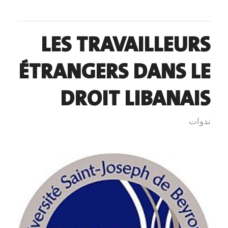
LES TRAVAILLEURS
ÉTRANGERS DANS LE
DROIT LIBANAIS
ندوات