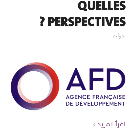
QUELLES
PERSPECTIVES ?
ندوات
اقرأ المزيد