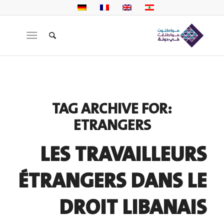
TAG ARCHIVE FOR:
ETRANGERS
LES TRAVAILLEURS
ÉTRANGERS DANS LE
DROIT LIBANAIS