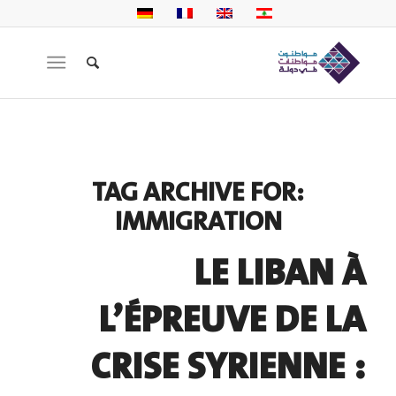
TAG ARCHIVE FOR:
IMMIGRATION
LE LIBAN À
L’ÉPREUVE DE LA
CRISE SYRIENNE :