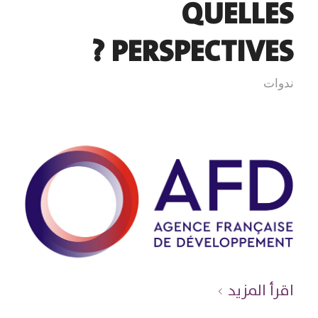
QUELLES
PERSPECTIVES ?
ندوات
اقرأ المزيد