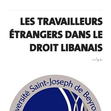
LES TRAVAILLEURS
ÉTRANGERS DANS LE
DROIT LIBANAIS
ندوات