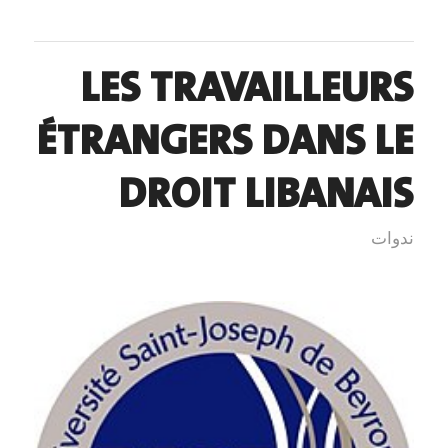
LES TRAVAILLEURS
ÉTRANGERS DANS LE
DROIT LIBANAIS
ندوات