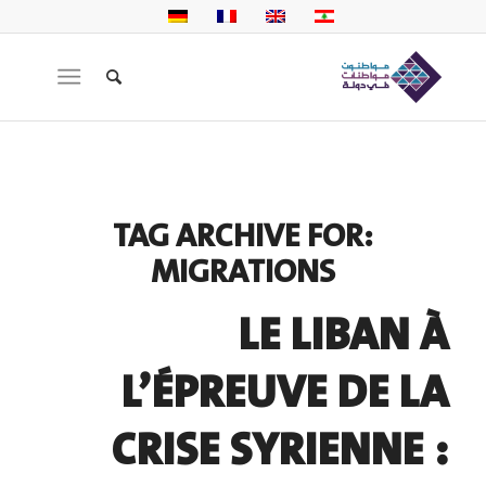
TAG ARCHIVE FOR:
MIGRATIONS
LE LIBAN À
L’ÉPREUVE DE LA
CRISE SYRIENNE :