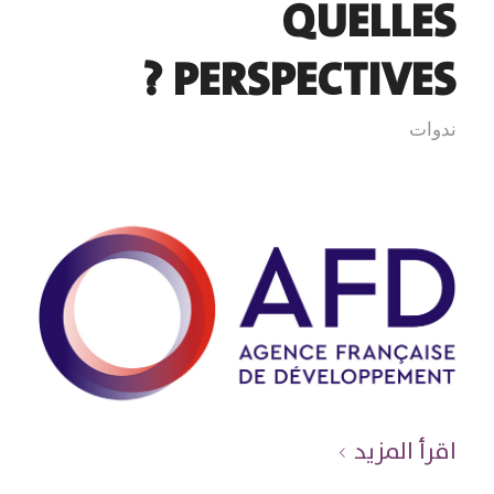
QUELLES
PERSPECTIVES ?
ندوات
اقرأ المزيد