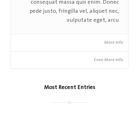
consequat massa quis enim. Donec
pede justo, fringilla vel, aliquet nec,
vulputate eget, arcu.
More Info
Even More Info
Most Recent Entries