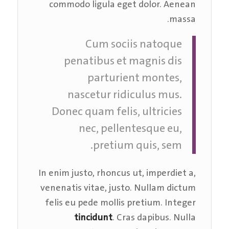
commodo ligula eget dolor. Aenean
massa.
Cum sociis natoque
penatibus et magnis dis
parturient montes,
nascetur ridiculus mus.
Donec quam felis, ultricies
nec, pellentesque eu,
pretium quis, sem.
In enim justo, rhoncus ut, imperdiet a,
venenatis vitae, justo. Nullam dictum
felis eu pede mollis pretium. Integer
tincidunt
. Cras dapibus. Nulla