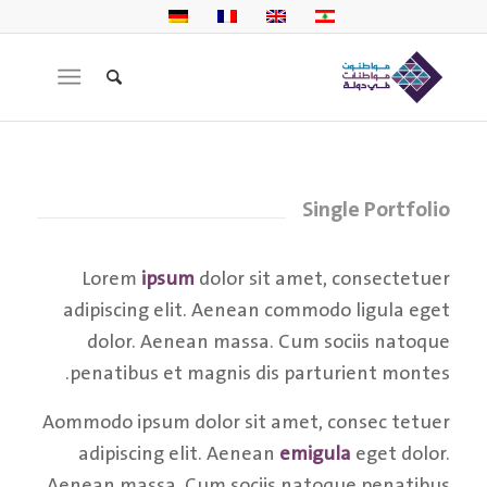
Single Portfolio
Lorem
ipsum
dolor sit amet, consectetuer
adipiscing elit. Aenean commodo ligula eget
dolor. Aenean massa. Cum sociis natoque
penatibus et magnis dis parturient montes.
Aommodo ipsum dolor sit amet, consec tetuer
adipiscing elit. Aenean
emigula
eget dolor.
Aenean massa. Cum sociis natoque penatibus