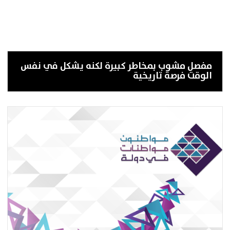
مفصل مشوب بمخاطر كبيرة لكنه يشكل في نفس
الوقت فرصة تاريخية