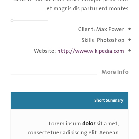
et magnis dis parturient montes.
Client: Max Power
Skills: Photoshop
Website:
http://www.wikipedia.com
More Info
Short Summary
Lorem ipsum
dolor
sit amet,
consectetuer adipiscing elit. Aenean