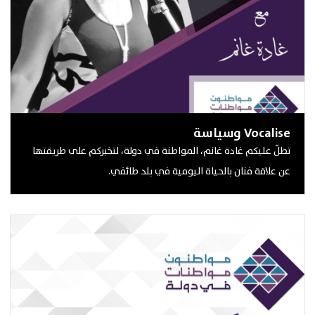
Vocalise وسياسة
تطلّ عليكم غادة غانم، المواطنة في دولة، لتخبركم على طريقتها
عن علاقة فنان بالحياة اليومية في بلد طائفي.