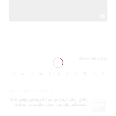
Share this entry
All
/
في الاعلام
/
مواقف
/
ندوات
إتفاق الإطار لا يعبّر عن صوت المواطنين والمواطنات
المتمسّكين بالقانون الدولي والسيادة الوطنية