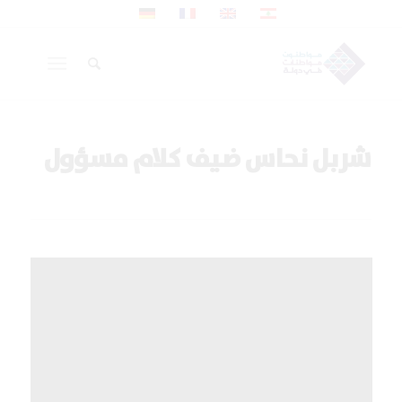
شربل نحاس ضيف كلام مسؤول