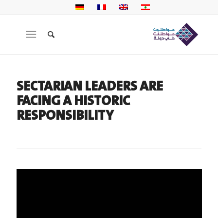
SECTARIAN LEADERS ARE
FACING A HISTORIC
RESPONSIBILITY