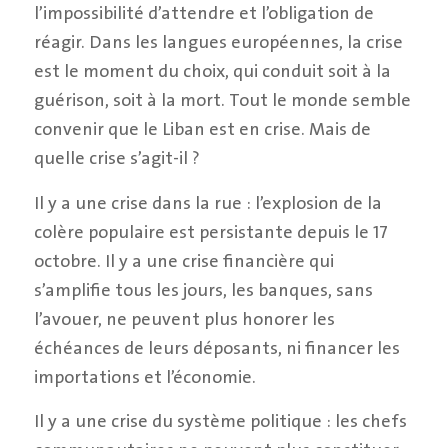
l’impossibilité d’attendre et l’obligation de
réagir. Dans les langues européennes, la crise
est le moment du choix, qui conduit soit à la
guérison, soit à la mort. Tout le monde semble
convenir que le Liban est en crise. Mais de
quelle crise s’agit-il ?
Il y a une crise dans la rue : l’explosion de la
colère populaire est persistante depuis le 17
octobre. Il y a une crise financière qui
s’amplifie tous les jours, les banques, sans
l’avouer, ne peuvent plus honorer les
échéances de leurs déposants, ni financer les
importations et l’économie.
Il y a une crise du système politique : les chefs