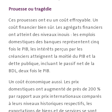
Prouesse
ou tragédie
Ces prouesses ont eu un coût effroyable. Un
coût financier bien sûr. Les agrégats financiers
ont atteint des niveaux inouis : les emplois
domestiques des banques représentent cinq
fois le PIB, les intérêts perçus par les
créanciers atteignent la moitié du PIB et la
dette publique, incluant le passif net de la
BDL, deux fois le PIB.
Un coût économique aussi. Les prix
domestiques ont augmenté de près de 200 %
par rapport aux prix internationaux comparés
à leurs niveaux historiques respectifs, les
exportations de biens et de services se sont