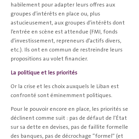
habilement pour adapter leurs offres aux
groupes d’intérêts en place ou, plus
astucieusement, aux groupes d’intérêts dont
l’entrée en scène est attendue (FMI, fonds
d’investissement, repreneurs d’actifs divers,
etc.). Ils ont en commun de restreindre leurs
propositions au volet financier.
La politique
et les priorités
Or la crise et les choix auxquels le Liban est
confronté sont éminemment politiques.
Pour le pouvoir encore en place, les priorités se
déclinent comme suit : pas de défaut de l’État
sur sa dette en devises, pas de faillite formelle
des banques, pas de décrochage “formel” (et