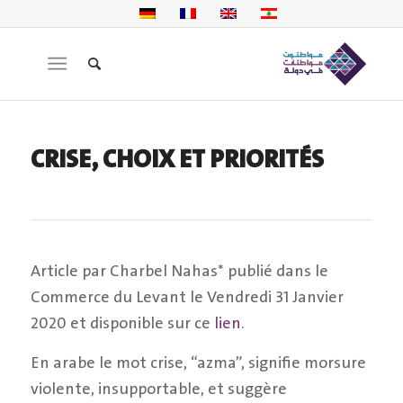
CRISE, CHOIX ET PRIORITÉS
Article par Charbel Nahas* publié dans le
Commerce du Levant le Vendredi 31 Janvier
2020 et disponible sur ce
lien
.
En arabe le mot crise, “azma”, signifie morsure
violente, insupportable, et suggère