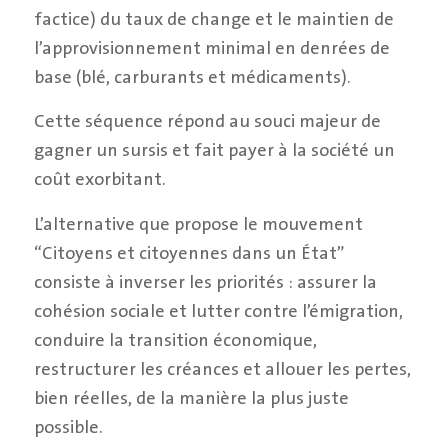
factice) du taux de change et le maintien de
l’approvisionnement minimal en denrées de
base (blé, carburants et médicaments).
Cette séquence répond au souci majeur de
gagner un sursis et fait payer à la société un
coût exorbitant.
L’alternative que propose le mouvement
“Citoyens et citoyennes dans un État”
consiste à inverser les priorités : assurer la
cohésion sociale et lutter contre l’émigration,
conduire la transition économique,
restructurer les créances et allouer les pertes,
bien réelles, de la manière la plus juste
possible.