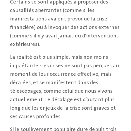
Certains se sont appliqués à proposer des
causalités aberrantes (comme si les
manifestations avaient provoqué la crise
financière) ou à invoquer des actions externes
(comme s’il n’y avait jamais eu d’interventions
extérieures).
La réalité est plus simple, mais non moins
inquiétante : les crises ne sont pas perçues au
moment de leur occurrence effective, mais
décalées, et se manifestent dans des
télescopages, comme celui que nous vivons
actuellement. Le décalage est d’autant plus
long que les enjeux de la crise sont graves et
ses causes profondes.
Si le soulèvement populaire dure depuis trois