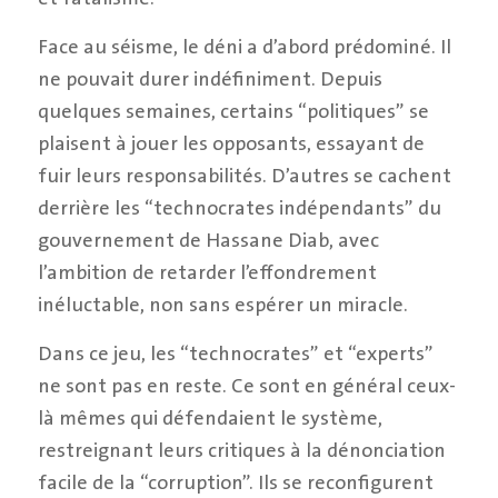
Face au séisme, le déni a d’abord prédominé. Il
ne pouvait durer indéfiniment. Depuis
quelques semaines, certains “politiques” se
plaisent à jouer les opposants, essayant de
fuir leurs responsabilités. D’autres se cachent
derrière les “technocrates indépendants” du
gouvernement de Hassane Diab, avec
l’ambition de retarder l’effondrement
inéluctable, non sans espérer un miracle.
Dans ce jeu, les “technocrates” et “experts”
ne sont pas en reste. Ce sont en général ceux-
là mêmes qui défendaient le système,
restreignant leurs critiques à la dénonciation
facile de la “corruption”. Ils se reconfigurent