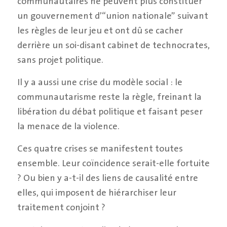
communautaires ne peuvent plus constituer
un gouvernement d’“union nationale” suivant
les règles de leur jeu et ont dû se cacher
derrière un soi-disant cabinet de technocrates,
sans projet politique.
Il y a aussi une crise du modèle social : le
communautarisme reste la règle, freinant la
libération du débat politique et faisant peser
la menace de la violence.
Ces quatre crises se manifestent toutes
ensemble. Leur coïncidence serait-elle fortuite
? Ou bien y a-t-il des liens de causalité entre
elles, qui imposent de hiérarchiser leur
traitement conjoint ?