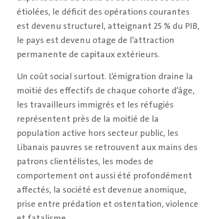
étiolées, le déficit des opérations courantes
est devenu structurel, atteignant 25 % du PIB,
le pays est devenu otage de l’attraction
permanente de capitaux extérieurs.
Un coût social surtout. L’émigration draine la
moitié des effectifs de chaque cohorte d’âge,
les travailleurs immigrés et les réfugiés
représentent près de la moitié de la
population active hors secteur public, les
Libanais pauvres se retrouvent aux mains des
patrons clientélistes, les modes de
comportement ont aussi été profondément
affectés, la société est devenue anomique,
prise entre prédation et ostentation, violence
et fatalisme.