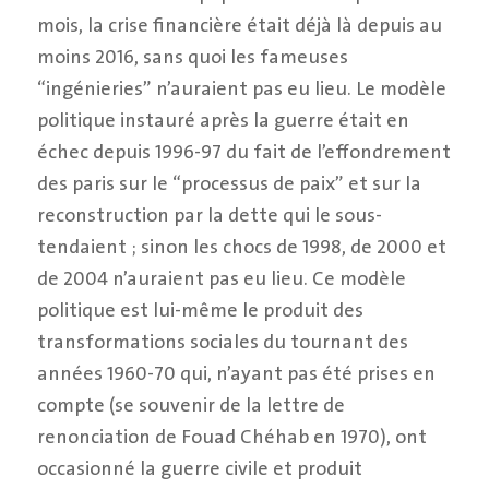
mois, la crise financière était déjà là depuis au
moins 2016, sans quoi les fameuses
“ingénieries” n’auraient pas eu lieu. Le modèle
politique instauré après la guerre était en
échec depuis 1996-97 du fait de l’effondrement
des paris sur le “processus de paix” et sur la
reconstruction par la dette qui le sous-
tendaient ; sinon les chocs de 1998, de 2000 et
de 2004 n’auraient pas eu lieu. Ce modèle
politique est lui-même le produit des
transformations sociales du tournant des
années 1960-70 qui, n’ayant pas été prises en
compte (se souvenir de la lettre de
renonciation de Fouad Chéhab en 1970), ont
occasionné la guerre civile et produit