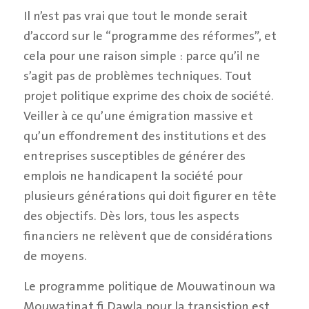
Il n’est pas vrai que tout le monde serait
d’accord sur le “programme des réformes”, et
cela pour une raison simple : parce qu’il ne
s’agit pas de problèmes techniques. Tout
projet politique exprime des choix de société.
Veiller à ce qu’une émigration massive et
qu’un effondrement des institutions et des
entreprises susceptibles de générer des
emplois ne handicapent la société pour
plusieurs générations qui doit figurer en tête
des objectifs. Dès lors, tous les aspects
financiers ne relèvent que de considérations
de moyens.
Le programme politique de Mouwatinoun wa
Mouwatinat fi Dawla pour la transistion est