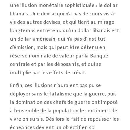
une illusion monétaire sophistiquée : le dollar
libanais. Une devise qui n’a pas de cours vis-à-
vis des autres devises, et qui tient au mirage
longtemps entretenu qu’un dollar libanais est
un dollar américain, qui n’a pas d’institut
d’émission, mais qui peut être détenu en
réserve nominale de valeur par la Banque
centrale et par les déposants, et qui se
multiplie par les effets de crédit.
Enfin, ces illusions n’auraient pas pu se
déployer sans le fatalisme que la guerre, puis
la domination des chefs de guerre ont imposé
à l’ensemble de la population le sentiment de
vivre en sursis. Dès lors le fait de repousser les
échéances devient un objectif en soi.