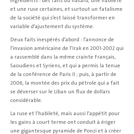
ingrédients : des faits du hasard, une habileté
et une ruse certaines, et surtout un fatalisme
de la société qui s’est laissé transformer en
variable d’ajustement du système.
Deux faits inespérés d’abord : l’annonce de
l’invasion américaine de l’Irak en 2001-2002 qui
a rassemblé dans la même crainte Français,
Saoudiens et Syriens, et qui a permis la tenue
de la conférence de Paris II ; puis, à partir de
2006, la montée des prix du pétrole qui a fait
se déverser sur le Liban un flux de dollars
considérable.
La ruse et l’habileté, mais aussi l’appétit pour
les gains à court terme ont conduit à ériger
une gigantesque pyramide de Ponzi et à créer