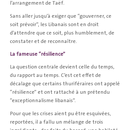
l’arrangement de Taëf.
Sans aller jusqu’à exiger que “gouverner, ce
soit prévoir”, les Libanais sont en droit
d’attendre que ce soit, plus humblement, de
constater et de reconnaître.
La fameuse
“résilience”
La question centrale devient celle du temps,
du rapport au temps. C’est cet effet de
décalage que certains thuriféraires ont appelé
“résilience” et ont rattaché à un prétendu
“exceptionnalisme libanais”.
Pour que les crises aient pu être esquivées,
reportées, il a fallu un mélange de trois