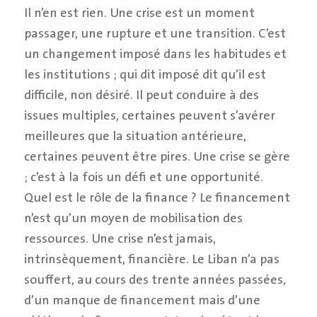
Il n’en est rien. Une crise est un moment
passager, une rupture et une transition. C’est
un changement imposé dans les habitudes et
les institutions ; qui dit imposé dit qu’il est
difficile, non désiré. Il peut conduire à des
issues multiples, certaines peuvent s’avérer
meilleures que la situation antérieure,
certaines peuvent être pires. Une crise se gère
; c’est à la fois un défi et une opportunité.
Quel est le rôle de la finance ? Le financement
n’est qu’un moyen de mobilisation des
ressources. Une crise n’est jamais,
intrinsèquement, financière. Le Liban n’a pas
souffert, au cours des trente années passées,
d’un manque de financement mais d’une