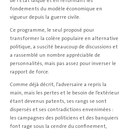
de l’État laïque et en réformant les
fondements du modèle économique en
vigueur depuis la guerre civile.
Ce programme, le seul proposé pour
transformer la colère populaire en alternative
politique, a suscité beaucoup de discussions et
a rassemblé un nombre appréciable de
personnalités, mais pas assez pour inverser le
rapport de force.
Comme déjà décrit, l’adversaire a repris la
main, mais les pertes et le besoin de l’extérieur
étant devenus patents, ses rangs se sont
dispersés et ses contradictions envenimées :
les campagnes des politiciens et des banquiers
font rage sous la cendre du confinement,