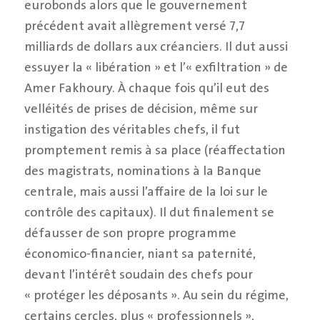
eurobonds alors que le gouvernement
précédent avait allègrement versé 7,7
milliards de dollars aux créanciers. Il dut aussi
essuyer la « libération » et l’« exfiltration » de
Amer Fakhoury. À chaque fois qu’il eut des
velléités de prises de décision, même sur
instigation des véritables chefs, il fut
promptement remis à sa place (réaffectation
des magistrats, nominations à la Banque
centrale, mais aussi l’affaire de la loi sur le
contrôle des capitaux). Il dut finalement se
défausser de son propre programme
économico-financier, niant sa paternité,
devant l’intérêt soudain des chefs pour
« protéger les déposants ». Au sein du régime,
certains cercles, plus « professionnels »,