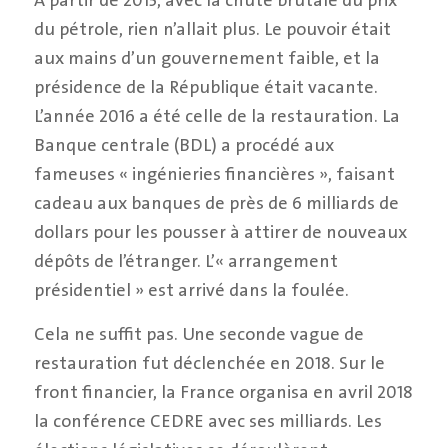
du pétrole, rien n’allait plus. Le pouvoir était
aux mains d’un gouvernement faible, et la
présidence de la République était vacante.
L’année 2016 a été celle de la restauration. La
Banque centrale (BDL) a procédé aux
fameuses « ingénieries financières », faisant
cadeau aux banques de près de 6 milliards de
dollars pour les pousser à attirer de nouveaux
dépôts de l’étranger. L’« arrangement
présidentiel » est arrivé dans la foulée.
Cela ne suffit pas. Une seconde vague de
restauration fut déclenchée en 2018. Sur le
front financier, la France organisa en avril 2018
la conférence CEDRE avec ses milliards. Les