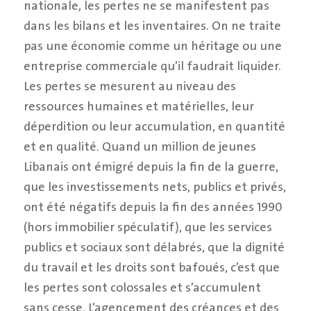
nationale, les pertes ne se manifestent pas
dans les bilans et les inventaires. On ne traite
pas une économie comme un héritage ou une
entreprise commerciale qu’il faudrait liquider.
Les pertes se mesurent au niveau des
ressources humaines et matérielles, leur
déperdition ou leur accumulation, en quantité
et en qualité. Quand un million de jeunes
Libanais ont émigré depuis la fin de la guerre,
que les investissements nets, publics et privés,
ont été négatifs depuis la fin des années 1990
(hors immobilier spéculatif), que les services
publics et sociaux sont délabrés, que la dignité
du travail et les droits sont bafoués, c’est que
les pertes sont colossales et s’accumulent
sans cesse. L’agencement des créances et des