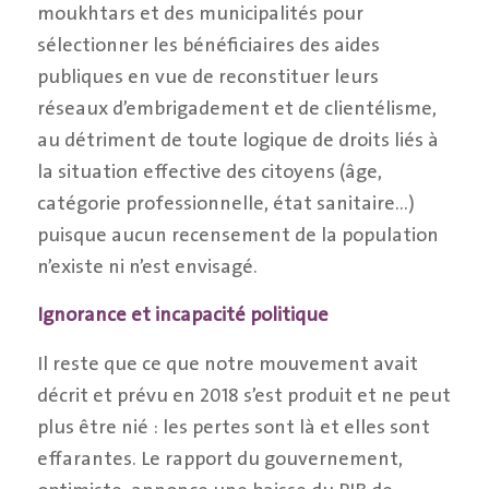
moukhtars et des municipalités pour
sélectionner les bénéficiaires des aides
publiques en vue de reconstituer leurs
réseaux d’embrigadement et de clientélisme,
au détriment de toute logique de droits liés à
la situation effective des citoyens (âge,
catégorie professionnelle, état sanitaire…)
puisque aucun recensement de la population
n’existe ni n’est envisagé.
Ignorance et incapacité politique
Il reste que ce que notre mouvement avait
décrit et prévu en 2018 s’est produit et ne peut
plus être nié : les pertes sont là et elles sont
effarantes. Le rapport du gouvernement,