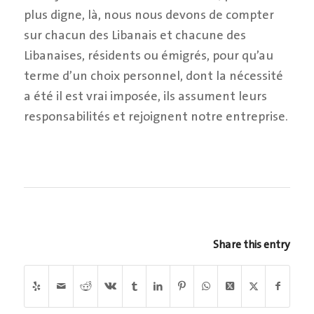
plus digne, là, nous nous devons de compter
sur chacun des Libanais et chacune des
Libanaises, résidents ou émigrés, pour qu’au
terme d’un choix personnel, dont la nécessité
a été il est vrai imposée, ils assument leurs
responsabilités et rejoignent notre entreprise.
Share this entry