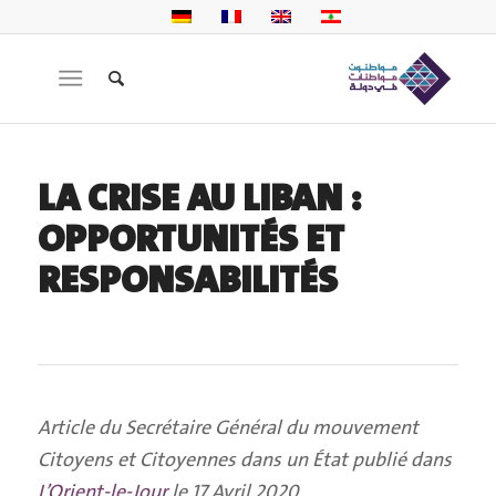
LA CRISE AU LIBAN :
OPPORTUNITÉS ET
RESPONSABILITÉS
Article du Secrétaire Général du mouvement
Citoyens et Citoyennes dans un État publié dans
L’Orient-le-Jour
le 17 Avril 2020