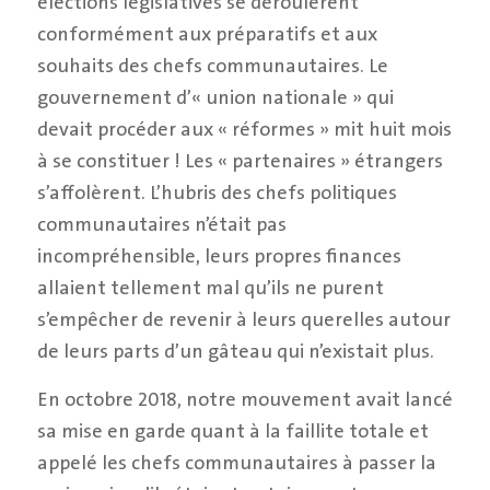
élections législatives se déroulèrent
conformément aux préparatifs et aux
souhaits des chefs communautaires. Le
gouvernement d’« union nationale » qui
devait procéder aux « réformes » mit huit mois
à se constituer ! Les « partenaires » étrangers
s’affolèrent. L’hubris des chefs politiques
communautaires n’était pas
incompréhensible, leurs propres finances
allaient tellement mal qu’ils ne purent
s’empêcher de revenir à leurs querelles autour
de leurs parts d’un gâteau qui n’existait plus.
En octobre 2018, notre mouvement avait lancé
sa mise en garde quant à la faillite totale et
appelé les chefs communautaires à passer la