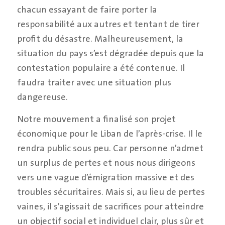
chacun essayant de faire porter la
responsabilité aux autres et tentant de tirer
profit du désastre. Malheureusement, la
situation du pays s’est dégradée depuis que la
contestation populaire a été contenue. Il
faudra traiter avec une situation plus
dangereuse.
Notre mouvement a finalisé son projet
économique pour le Liban de l’après-crise. Il le
rendra public sous peu. Car personne n’admet
un surplus de pertes et nous nous dirigeons
vers une vague d’émigration massive et des
troubles sécuritaires. Mais si, au lieu de pertes
vaines, il s’agissait de sacrifices pour atteindre
un objectif social et individuel clair, plus sûr et