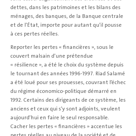
dettes, dans les patrimoines et les bilans des
ménages, des banques, de la Banque centrale
et de l’État, importe pour autant qu’il pousse
à ces pertes réelles.
Reporter les pertes « financières », sous le
couvert malsain d’une prétendue
« résilience », a été le choix du système depuis
le tournant des années 1996-1997. Riad Salamé
a été loué pour ses prouesses, couvrant l’échec
du régime économico-politique démarré en
1992. Certains des dirigeants de ce système, les
anciens et ceux qui s’y sont adjoints, veulent
aujourd’hui en faire le seul responsable.
Cacher les pertes « financières » accentue les
pertes réelles au niveau de la société et de