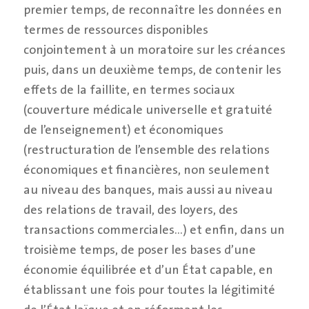
premier temps, de reconnaître les données en
termes de ressources disponibles
conjointement à un moratoire sur les créances
puis, dans un deuxième temps, de contenir les
effets de la faillite, en termes sociaux
(couverture médicale universelle et gratuité
de l’enseignement) et économiques
(restructuration de l’ensemble des relations
économiques et financières, non seulement
au niveau des banques, mais aussi au niveau
des relations de travail, des loyers, des
transactions commerciales…) et enfin, dans un
troisième temps, de poser les bases d’une
économie équilibrée et d’un État capable, en
établissant une fois pour toutes la légitimité