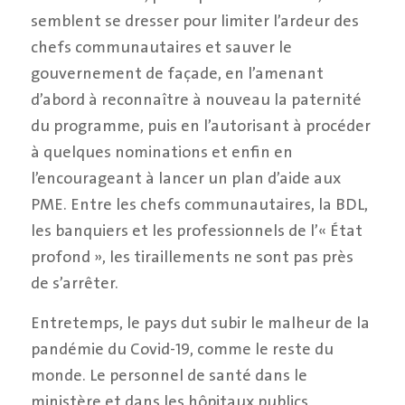
semblent se dresser pour limiter l’ardeur des
chefs communautaires et sauver le
gouvernement de façade, en l’amenant
d’abord à reconnaître à nouveau la paternité
du programme, puis en l’autorisant à procéder
à quelques nominations et enfin en
l’encourageant à lancer un plan d’aide aux
PME. Entre les chefs communautaires, la BDL,
les banquiers et les professionnels de l’« État
profond », les tiraillements ne sont pas près
de s’arrêter.
Entretemps, le pays dut subir le malheur de la
pandémie du Covid-19, comme le reste du
monde. Le personnel de santé dans le
ministère et dans les hôpitaux publics