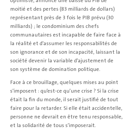
optimiste, annonce une baisse du PIB de
moitié et des pertes (83 milliards de dollars)
représentant près de 3 fois le PIB prévu (30
milliards) ; le condominium des chefs
communautaires est incapable de faire face à
la réalité et d’assumer les responsabilités de
son ignorance et de son incapacité, laissant la
société devenir la variable d’ajustement de
son système de domination politique.
Face à ce brouillage, quelques mises au point
s’imposent : qu’est-ce qu’une crise ? Si la crise
était la fin du monde, il serait justifié de tout
faire pour la retarder. Si elle était accidentelle,
personne ne devrait en être tenu responsable,
et la solidarité de tous s’imposerait.