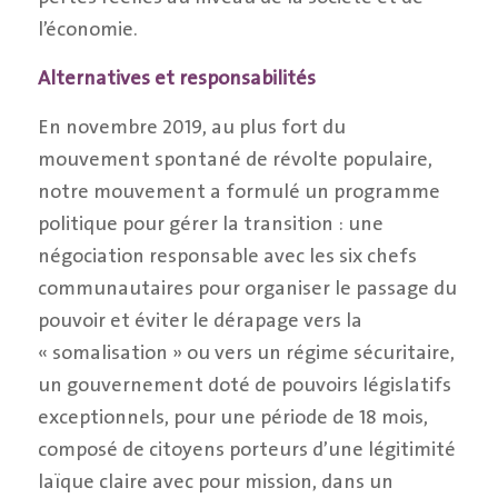
l’économie.
Alternatives et responsabilités
En novembre 2019, au plus fort du
mouvement spontané de révolte populaire,
notre mouvement a formulé un programme
politique pour gérer la transition : une
négociation responsable avec les six chefs
communautaires pour organiser le passage du
pouvoir et éviter le dérapage vers la
« somalisation » ou vers un régime sécuritaire,
un gouvernement doté de pouvoirs législatifs
exceptionnels, pour une période de 18 mois,
composé de citoyens porteurs d’une légitimité
laïque claire avec pour mission, dans un