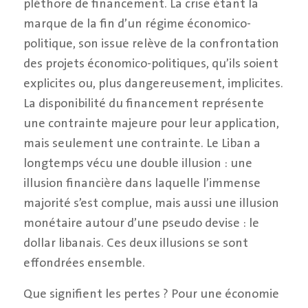
pléthore de financement. La crise étant la
marque de la fin d’un régime économico-
politique, son issue relève de la confrontation
des projets économico-politiques, qu’ils soient
explicites ou, plus dangereusement, implicites.
La disponibilité du financement représente
une contrainte majeure pour leur application,
mais seulement une contrainte. Le Liban a
longtemps vécu une double illusion : une
illusion financière dans laquelle l’immense
majorité s’est complue, mais aussi une illusion
monétaire autour d’une pseudo devise : le
dollar libanais. Ces deux illusions se sont
effondrées ensemble.
Que signifient les pertes ? Pour une économie