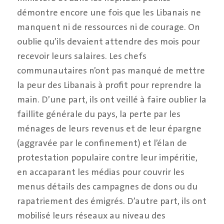
démontre encore une fois que les Libanais ne
manquent ni de ressources ni de courage. On
oublie qu’ils devaient attendre des mois pour
recevoir leurs salaires. Les chefs
communautaires n’ont pas manqué de mettre
la peur des Libanais à profit pour reprendre la
main. D’une part, ils ont veillé à faire oublier la
faillite générale du pays, la perte par les
ménages de leurs revenus et de leur épargne
(aggravée par le confinement) et l’élan de
protestation populaire contre leur impéritie,
en accaparant les médias pour couvrir les
menus détails des campagnes de dons ou du
rapatriement des émigrés. D’autre part, ils ont
mobilisé leurs réseaux au niveau des