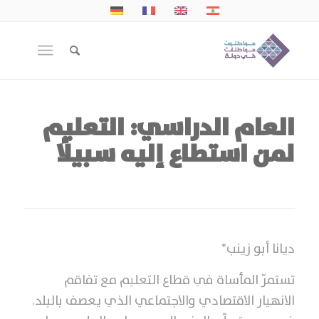
العام الدراسي: التعليم
لمن استطاع إليه سبيلًا
ديانا أبو زينب*
تستمرّ المأساة في قطاع التعليم مع تفاقم
الانهيار الاقتصادي والاجتماعي الذي يعصف بالبلد.