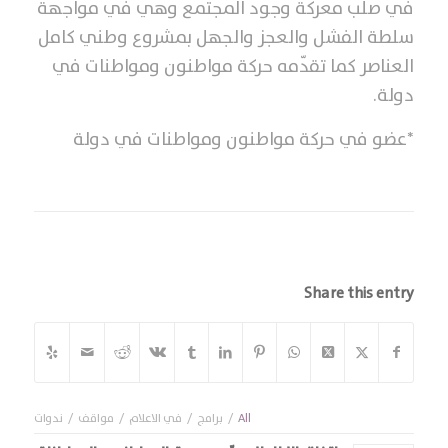
في صلب معركة وجود المجتمع وهي في مواجهة
سلطة الفشل والعجز والجهل بمشروع وطني كامل
العناصر كما تقدّمه حركة مواطنون ومواطنات في
دولة.
*عضو في حركة مواطنون ومواطنات في دولة
Share this entry
All
/
برامج
/
في الاعلام
/
مواقف
/
ندوات