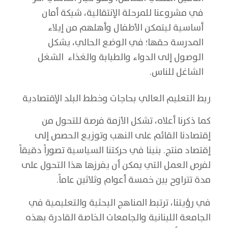
في مشروعنا للمرحلة الإنتقالية، شبكة أمان
أساسية ليتمكن الأطفال وأهلهم من إيلاء
المدرسة حقها؛ في الوضع الحالي، يشكل
الوصول إلى الدواء والطبابة والغذاء الشغل
الشاغل للناس.
ربط التعليم العالي بحاجات وخطط البلد الإقتصادية
كما ذكرنا أعلاه، تشكل الأزمة فرصة للتحول من
إقتصادنا القائم على النهب وتوزيع الحصص إلى
إقتصاد منتج. بنينا في حركتنا السياسية تصوراً دقيقاً
لفرص العمل التي يمكن أن يفرزها هذا التحول على
مدة تتراوح بين خمسة أعوام وثلاثين عاماً.
في رؤيتنا، ترتبط المناهج البحثية والتعليمية في
الجامعة اللبنانية والجامعات الخاصة القادرة بهذه