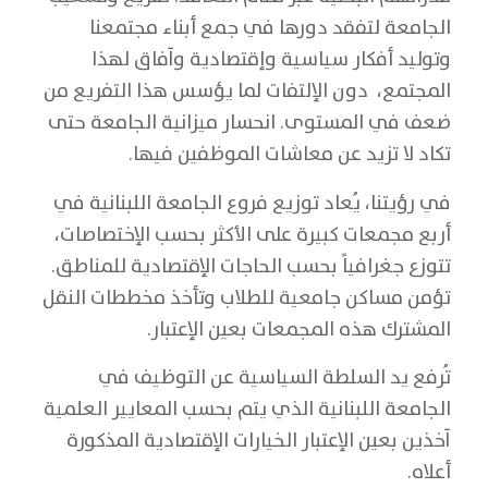
الجامعة لتفقد دورها في جمع أبناء مجتمعنا
وتوليد أفكار سياسية وإقتصادية وآفاق لهذا
المجتمع، دون الإلتفات لما يؤسس هذا التفريع من
ضعف في المستوى. انحسار ميزانية الجامعة حتى
تكاد لا تزيد عن معاشات الموظفين فيها.
في رؤيتنا، يُعاد توزيع فروع الجامعة اللبنانية في
أربع مجمعات كبيرة على الأكثر بحسب الإختصاصات،
تتوزع جغرافياً بحسب الحاجات الإقتصادية للمناطق.
تؤمن مساكن جامعية للطلاب وتأخذ مخططات النقل
المشترك هذه المجمعات بعين الإعتبار.
تُرفع يد السلطة السياسية عن التوظيف في
الجامعة اللبنانية الذي يتم بحسب المعايير العلمية
آخذين بعين الإعتبار الخيارات الإقتصادية المذكورة
أعلاه.