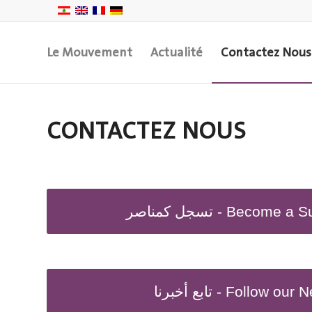
Le Mouvement
Actualité
Contactez Nous
CONTACTEZ NOUS
تسجل كمناصر - Become 
تابع أخبرنا - Follow ou