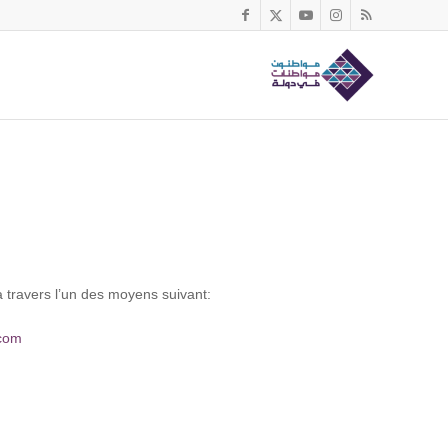
 travers l’un des moyens suivant:
com