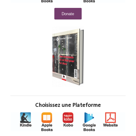
Donate
Choisissez une Plateforme