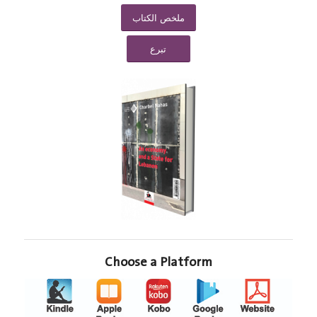
ملخص الكتاب
تبرع
Choose a Platform