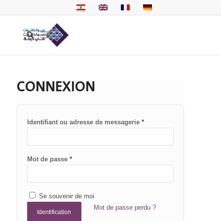
CONNEXION
Identifiant ou adresse de messagerie
*
Mot de passe
*
Se souvenir de moi
Mot de passe perdu ?
Identification