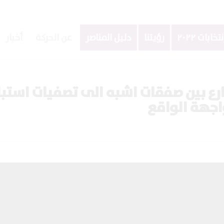
نتخابات ٢٠٢٢
رؤيتنا
دليل المناصر
عن الحركة
أخبار
ارع بين صفقات اشبه الى تصفيات استب
اجهة الواقع