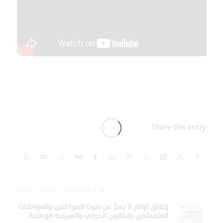
Share this entry
All
/
في الاعلام
/
مواقف
/
ندوات
إتفاق الإطار لا يعبّر عن صوت المواطنين والمواطنات
المتمسّكين بالقانون الدولي والسيادة الوطنية