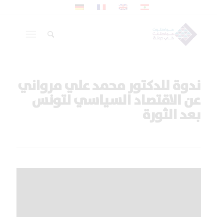
ندوة للدكتور محمد علي مرواني
عن الاقتصاد السياسي لتونس
بعد الثورة