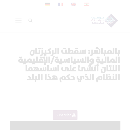
بالمباشر: سقطت الركيزتان
المالية والسياسية/الإقليمية
اللتان أنشئ على اساسهما
النظام الذي حكم هذا البلد
Subscribe