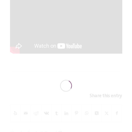
Share this entry