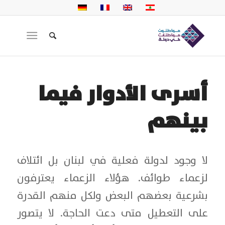
أسرى الأدوار فيما
بينهم
لا وجود لدولة فعلية في لبنان بل ائتلاف
لزعماء طوائف. هؤلاء الزعماء يعترفون
بشرعية بعضهم البعض ولكل منهم القدرة
على التعطيل متى دعت الحاجة. لا يتصور