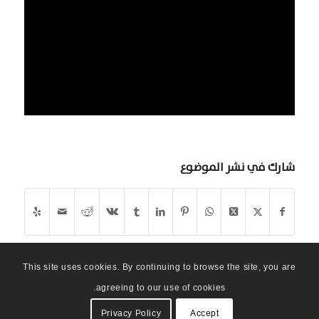
شارك في نشر الموضوع
This site uses cookies. By continuing to browse the site, you are
agreeing to our use of cookies.
Privacy Policy
Accept