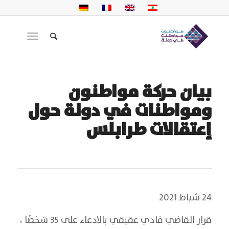
بيان حركة مواطنون
ومواطنات في دولة حول
إعتقالات طرابلس
24 شباط 2021
قرار القاضي فادي عقيقي بالادعاء على 35 شخصًا ،