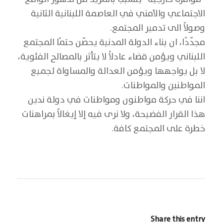
الاجتماعي والأمني في العاصمة اللبنانية الثانية
وصولاً الى تدمير المجتمع.
مجدّدًا، ان بناء الدولة المدنية يحصّن حتمًا المجتمع
اللبناني ويؤمن قضاء عادلاً لا يتأثر بالمصالح الفئوية،
لا بل يواجهها ويؤمن العدالة والمساواة لجميع
المواطنين والمواطنات.
اننا في حركة مواطنون ومواطنات في دولة ندين
هذا القرار الفضيحة، ولا نرى فيه إلا إيغالاً بمراهنات
خطرة على المجتمع كافة.
Share this entry