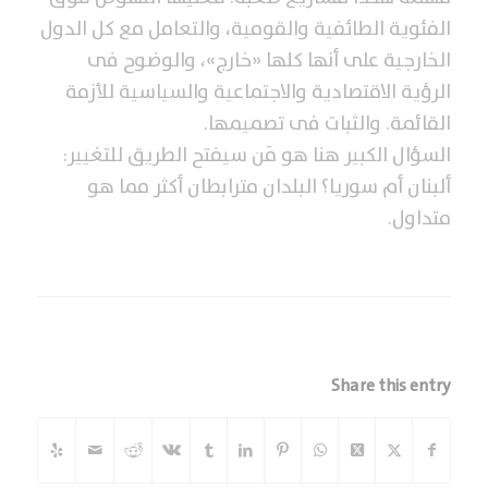
الفئوية الطائفية والقومية، والتعامل مع كل الدول
الخارجية على أنها كلها «خارج»، والوضوح فى
الرؤية الاقتصادية والاجتماعية والسياسية للأزمة
القائمة. والثبات فى تصميمها.
السؤال الكبير هنا هو مَن سيفتح الطريق للتغيير:
ألبنان أم سوريا؟ البلدان مترابطان أكثر مما هو
متداول.
Share this entry