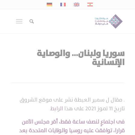
سوريا ولبنان… والوصاية
الإنسانية
. مقال ل سمير العيطة نشر على موقع الشروق
تاريخ 11 تموز 2021 على هذا
الرابط
فى اجتماعٍ لنصف ساعة فقط، أقر مجلس الأمن
قرارا، توافقت عليه روسيا والولايات المتحدة بعد