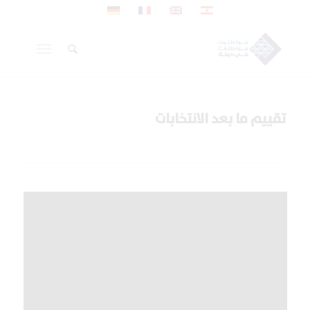
تقييم ما بعد الانتخابات