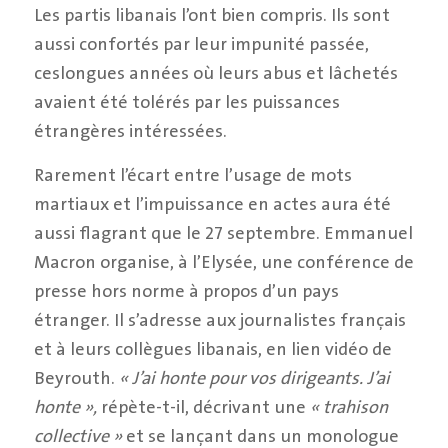
Les partis libanais l’ont bien compris. Ils sont
aussi confortés par leur impunité passée,
ceslongues années où leurs abus et lâchetés
avaient été tolérés par les puissances
étrangères intéressées.
Rarement l’écart entre l’usage de mots
martiaux et l’impuissance en actes aura été
aussi flagrant que le 27 septembre. Emmanuel
Macron organise, à l’Elysée, une conférence de
presse hors norme à propos d’un pays
étranger. Il s’adresse aux journalistes français
et à leurs collègues libanais, en lien vidéo de
Beyrouth.
« J’ai honte pour vos dirigeants. J’ai
honte »,
répète-t-il, décrivant une
« trahison
collective »
et se lançant dans un monologue