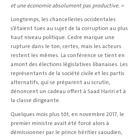
et une économie absolument pas productive. »
Longtemps, les chancelleries occidentales
s’étaient tues au sujet de la corruption au plus
haut niveau politique. Cedre marque une
rupture dans le ton, certes, mais les acteurs
restent les mêmes. La conférence se tient en
amont des élections législatives libanaises. Les
représentants de la société civile et les partis
alternatifs, qui se préparent au scrutin,
dénoncent un cadeau offert à Saad Hariri et à
la classe dirigeante.
Quelques mois plus tôt, en novembre 2017, le
premier ministre avait été forcé alors à
démissionner par le prince héritier saoudien,