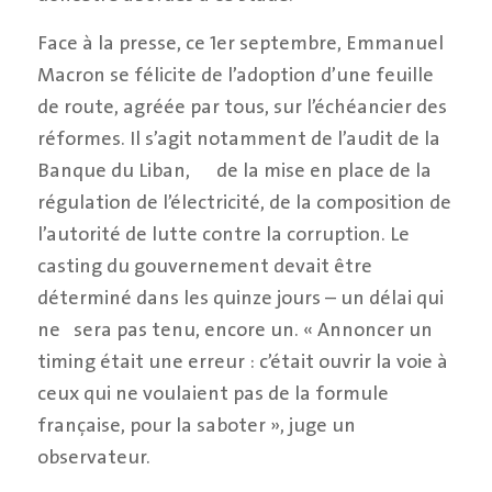
Face à la presse, ce 1er septembre, Emmanuel
Macron se félicite de l’adoption d’une feuille
de route, agréée par tous, sur l’échéancier des
réformes. Il s’agit notamment de l’audit de la
Banque du Liban, de la mise en place de la
régulation de l’électricité, de la composition de
l’autorité de lutte contre la corruption. Le
casting du gouvernement devait être
déterminé dans les quinze jours – un délai qui
ne sera pas tenu, encore un.
« Annoncer un
timing était une erreur : c’était ouvrir la voie à
ceux qui ne voulaient pas de la formule
française, pour la saboter »,
juge un
observateur.