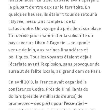
la plupart d’entre eux sur le territoire. En
quelques heures, ils étaient tous de retour à
l’Elysée, mesurant l’ampleur de la
catastrophe. Un voyage du président sur place
fut décidé pour manifester la solidarité du
pays avec un Liban à l’agonie. Une agonie
venue de loin, aux racines financières et
politiques. Tous les voyants étaient déjà à
l’écarlate avant l’explosion, sans provoquer de
sursaut de l’élite locale, au grand dam de Paris.
En avril 2018, la France avait organisé la
conférence Cedre. Près de 11 milliards de
dollars (près de 9 milliards d’euros) de
promesses – des prêts pour l’essentiel –