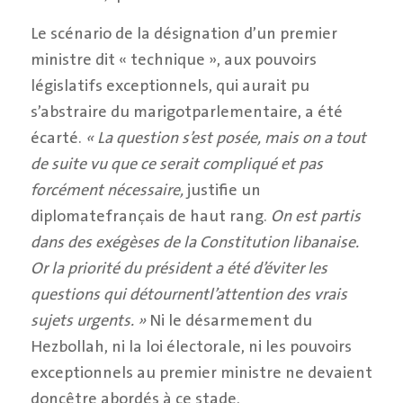
Le scénario de la désignation d’un premier
ministre dit « technique », aux pouvoirs
législatifs exceptionnels, qui aurait pu
s’abstraire du marigotparlementaire, a été
écarté.
« La question s’est posée, mais on a tout
de suite vu que ce serait compliqué et pas
forcément nécessaire,
justifie un
diplomatefrançais de haut rang.
On est partis
dans des exégèses de la Constitution libanaise.
Or la priorité du président a été d’éviter les
questions qui détournentl’attention des vrais
sujets urgents. »
Ni le désarmement du
Hezbollah, ni la loi électorale, ni les pouvoirs
exceptionnels au premier ministre ne devaient
doncêtre abordés à ce stade.