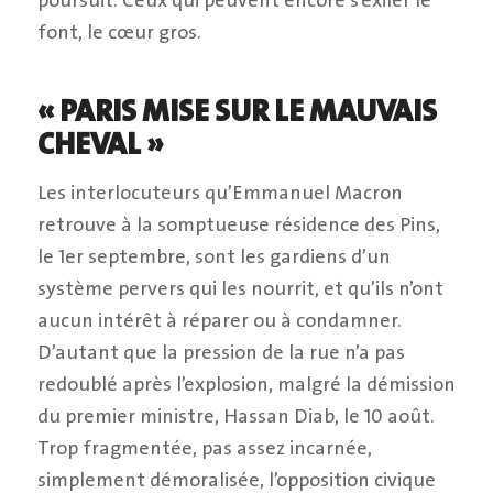
font, le cœur gros.
« PARIS MISE SUR LE MAUVAIS
CHEVAL »
Les interlocuteurs qu’Emmanuel Macron
retrouve à la somptueuse résidence des Pins,
le 1er septembre, sont les gardiens d’un
système pervers qui les nourrit, et qu’ils n’ont
aucun intérêt à réparer ou à condamner.
D’autant que la pression de la rue n’a pas
redoublé après l’explosion, malgré la démission
du premier ministre, Hassan Diab, le 10 août.
Trop fragmentée, pas assez incarnée,
simplement démoralisée, l’opposition civique