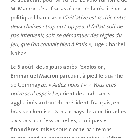
M. Macron s’est fracassé contre la réalité de la
politique libanaise.
« L’initiative est restée entre
deux chaises : trop ou trop peu. Il fallait soit ne
pas intervenir, soit se démarquer des règles du
jeu, que l’on connaît bien à Paris »,
juge Charbel
Nahas.
Le 6 août, deux jours après l’explosion,
Emmanuel Macron parcourt à pied le quartier
de Gemmayzé.
« Aidez-nous ! », « Vous êtes
notre seul espoir ! »,
crient des habitants
agglutinés autour du président français, en
bras de chemise. Dans le pays, les continuelles
divisions, confessionnelles, claniques et
financières, mises sous cloche par temps