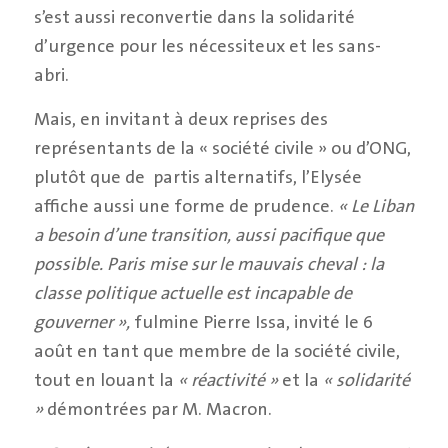
s’est aussi reconvertie dans la solidarité
d’urgence pour les nécessiteux et les sans-
abri.
Mais, en invitant à deux reprises des
représentants de la « société civile » ou d’ONG,
plutôt que de partis alternatifs, l’Elysée
affiche aussi une forme de prudence.
« Le Liban
a besoin d’une transition, aussi paci
fique que
possible. Paris mise sur le mauvais cheval : la
classe politique actuelle est incapable de
gouverner »,
fulmine Pierre Issa, invité le 6
août en tant que membre de la société civile,
tout en louant la
« réactivité »
et la
« solidarité
»
démontrées par M. Macron.