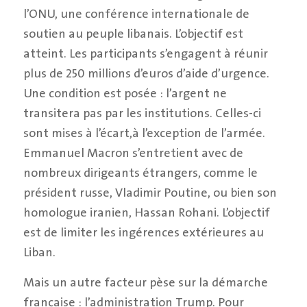
l’ONU, une conférence internationale de
soutien au peuple libanais. L’objectif est
atteint. Les participants s’engagent à réunir
plus de 250 millions d’euros d’aide d’urgence.
Une condition est posée : l’argent ne
transitera pas par les institutions. Celles-ci
sont mises à l’écart,à l’exception de l’armée.
Emmanuel Macron s’entretient avec de
nombreux dirigeants étrangers, comme le
président russe, Vladimir Poutine, ou bien son
homologue iranien, Hassan Rohani. L’objectif
est de limiter les ingérences extérieures au
Liban.
Mais un autre facteur pèse sur la démarche
française : l’administration Trump. Pour