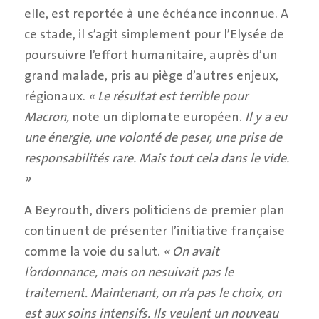
elle, est reportée à une échéance inconnue. A
ce stade, il s’agit simplement pour l’Elysée de
poursuivre l’effort humanitaire, auprès d’un
grand malade, pris au piège d’autres enjeux,
régionaux.
« Le résultat est terrible pour
Macron,
note un diplomate européen.
Il y a eu
une énergie, une volonté de peser, une prise de
responsabilités rare. Mais tout cela dans le vide.
»
A Beyrouth, divers politiciens de premier plan
continuent de présenter l’initiative française
comme la voie du salut.
« On avait
l’ordonnance, mais on nesuivait pas le
traitement. Maintenant, on n’a pas le choix, on
est aux soins intensifs. Ils veulent un nouveau