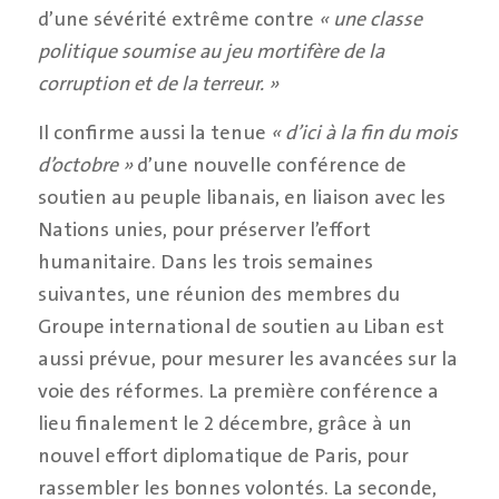
d’une sévérité extrême contre
« une classe
politique soumise au jeu morti
f
ère de la
corruption et de la terreur. »
Il confirme aussi la tenue
« d’ici à la
fi
n du mois
d’octobre »
d’une nouvelle conférence de
soutien au peuple libanais, en liaison avec les
Nations unies, pour préserver l’effort
humanitaire. Dans les trois semaines
suivantes, une réunion des membres du
Groupe international de soutien au Liban est
aussi prévue, pour mesurer les avancées sur la
voie des réformes. La première conférence a
lieu finalement le 2 décembre, grâce à un
nouvel effort diplomatique de Paris, pour
rassembler les bonnes volontés. La seconde,