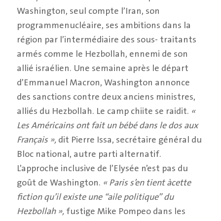
Washington, seul compte l’Iran, son
programmenucléaire, ses ambitions dans la
région par l’intermédiaire des sous- traitants
armés comme le Hezbollah, ennemi de son
allié israélien. Une semaine après le départ
d’Emmanuel Macron, Washington annonce
des sanctions contre deux anciens ministres,
alliés du Hezbollah. Le camp chiite se raidit.
«
Les Américains ont fait un bébé dans le dos aux
Français »,
dit Pierre Issa, secrétaire général du
Bloc national, autre parti alternatif.
L’approche inclusive de l’Elysée n’est pas du
goût de Washington.
« Paris s’en tient àcette
fiction qu’il existe une “aile politique” du
Hezbollah »,
fustige Mike Pompeo dans les