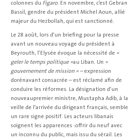
colonnes du
Figaro
. En novembre, c’est Gebran
Bassil, gendre du président Michel Aoun, allié
majeur du Hezbollah, qui est sanctionné.
Le 28 août, lors d’un briefing pour la presse
avant un nouveau voyage du président à
Beyrouth, l’Elysée évoque la nécessité de
«
geler le temps politique »
au Liban. Un
«
gouvernement de mission » –
expression
dorénavant consacrée – est réclamé afin de
conduire les réformes. La désignation d’un
nouveaupremier ministre, Mustapha Adib, à la
veille de l’arrivée du dirigeant français, semble
un rare signe positif. Les acteurs libanais
soignent les apparences :offrir du neuf avec
un inconnu du public, mais issu du sérail. Les