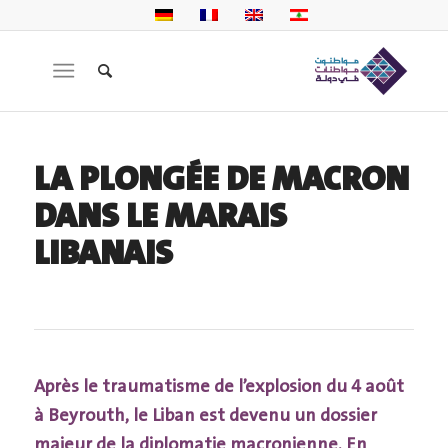
LA PLONGÉE DE MACRON
DANS LE MARAIS
LIBANAIS
Après le traumatisme de l’explosion du 4 août
à Beyrouth, le Liban est devenu un dossier
majeur de la diplomatie macronienne. En