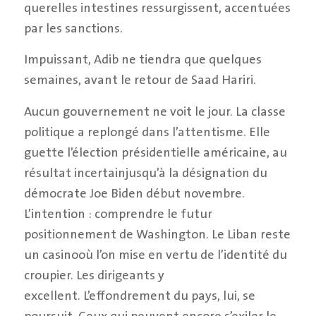
querelles intestines ressurgissent, accentuées
par les sanctions.
Impuissant, Adib ne tiendra que quelques
semaines, avant le retour de Saad Hariri.
Aucun gouvernement ne voit le jour. La classe
politique a replongé dans l’attentisme. Elle
guette l’élection présidentielle américaine, au
résultat incertainjusqu’à la désignation du
démocrate Joe Biden début novembre.
L’intention : comprendre le futur
positionnement de Washington. Le Liban reste
un casinooù l’on mise en vertu de l’identité du
croupier. Les dirigeants y
excellent. L’effondrement du pays, lui, se
poursuit. Ceux qui peuvent encore s’exiler le