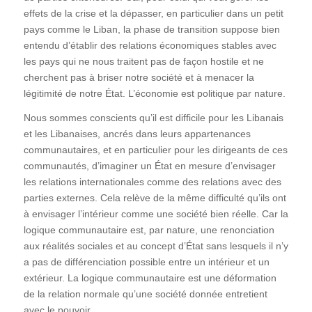
effets de la crise et la dépasser, en particulier dans un petit
pays comme le Liban, la phase de transition suppose bien
entendu d’établir des relations économiques stables avec
les pays qui ne nous traitent pas de façon hostile et ne
cherchent pas à briser notre société et à menacer la
légitimité de notre État. L’économie est politique par nature.
Nous sommes conscients qu’il est difficile pour les Libanais
et les Libanaises, ancrés dans leurs appartenances
communautaires, et en particulier pour les dirigeants de ces
communautés, d’imaginer un État en mesure d’envisager
les relations internationales comme des relations avec des
parties externes. Cela relève de la même difficulté qu’ils ont
à envisager l’intérieur comme une société bien réelle. Car la
logique communautaire est, par nature, une renonciation
aux réalités sociales et au concept d’État sans lesquels il n’y
a pas de différenciation possible entre un intérieur et un
extérieur. La logique communautaire est une déformation
de la relation normale qu’une société donnée entretient
avec le pouvoir.