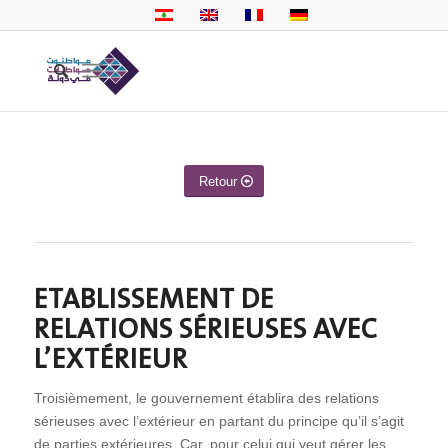
Retour
ETABLISSEMENT DE
RELATIONS SÉRIEUSES AVEC
L’EXTÉRIEUR
Troisièmement, le gouvernement établira des relations
sérieuses avec l’extérieur en partant du principe qu’il s’agit
de parties extérieures. Car, pour celui qui veut gérer les