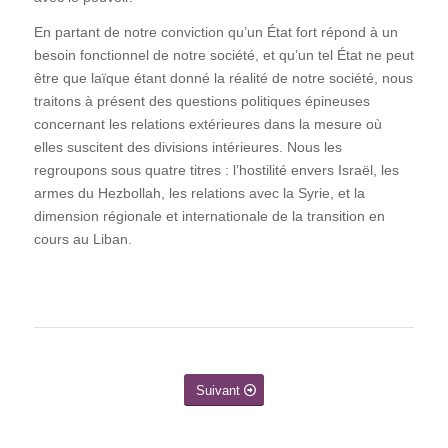
En partant de notre conviction qu’un État fort répond à un
besoin fonctionnel de notre société, et qu’un tel État ne peut
être que laïque étant donné la réalité de notre société, nous
traitons à présent des questions politiques épineuses
concernant les relations extérieures dans la mesure où
elles suscitent des divisions intérieures. Nous les
regroupons sous quatre titres : l’hostilité envers Israël, les
armes du Hezbollah, les relations avec la Syrie, et la
dimension régionale et internationale de la transition en
cours au Liban.
Suivant