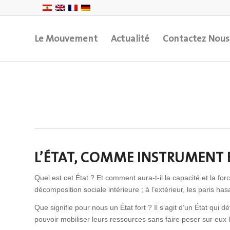
Le Mouvement
Actualité
Contactez Nous
L’ÉTAT, COMME INSTRUMENT
Quel est cet État ? Et comment aura-t-il la capacité et la force
décomposition sociale intérieure ; à l’extérieur, les paris ha
Que signifie pour nous un État fort ? Il s’agit d’un État qui 
pouvoir mobiliser leurs ressources sans faire peser sur eux le