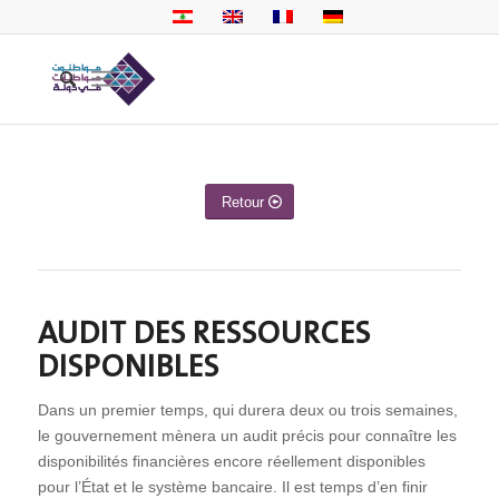
Retour
AUDIT DES RESSOURCES
DISPONIBLES
Dans un premier temps, qui durera deux ou trois semaines,
le gouvernement mènera un audit précis pour connaître les
disponibilités financières encore réellement disponibles
pour l’État et le système bancaire. Il est temps d’en finir