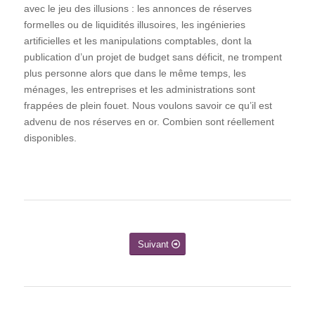
avec le jeu des illusions : les annonces de réserves
formelles ou de liquidités illusoires, les ingénieries
artificielles et les manipulations comptables, dont la
publication d’un projet de budget sans déficit, ne trompent
plus personne alors que dans le même temps, les
ménages, les entreprises et les administrations sont
frappées de plein fouet. Nous voulons savoir ce qu’il est
advenu de nos réserves en or. Combien sont réellement
disponibles.
Suivant