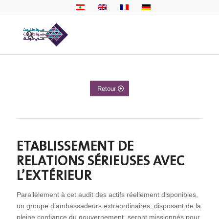
Retour
ETABLISSEMENT DE
RELATIONS SÉRIEUSES AVEC
L’EXTÉRIEUR
Parallèlement à cet audit des actifs réellement disponibles,
un groupe d’ambassadeurs extraordinaires, disposant de la
pleine confiance du gouvernement, seront missionnés pour