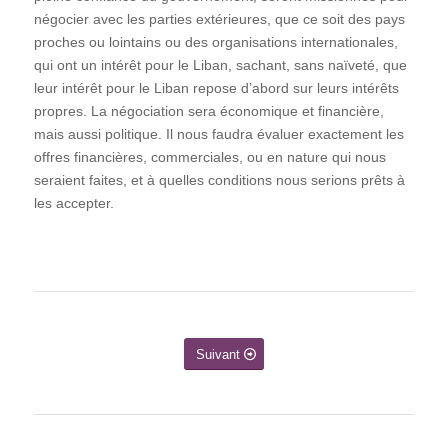
négocier avec les parties extérieures, que ce soit des pays
proches ou lointains ou des organisations internationales,
qui ont un intérêt pour le Liban, sachant, sans naïveté, que
leur intérêt pour le Liban repose d’abord sur leurs intérêts
propres. La négociation sera économique et financière,
mais aussi politique. Il nous faudra évaluer exactement les
offres financières, commerciales, ou en nature qui nous
seraient faites, et à quelles conditions nous serions prêts à
les accepter.
Suivant