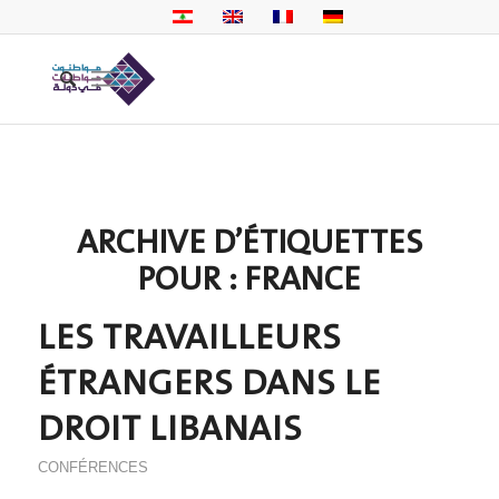
ARCHIVE D’ÉTIQUETTES
POUR :
FRANCE
LES TRAVAILLEURS
ÉTRANGERS DANS LE
DROIT LIBANAIS
CONFÉRENCES