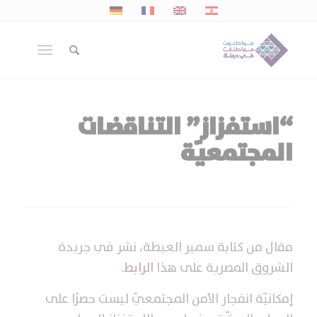
“استفزاز” التناقضات
المجتمعيّة
مقال من كتابة سمير العيطة، نشر في جريدة
الشروق المصرية على هذا
الرابط
.
إمكانيّة انفجار الأمن المجتمعيّ ليست حصرًا على