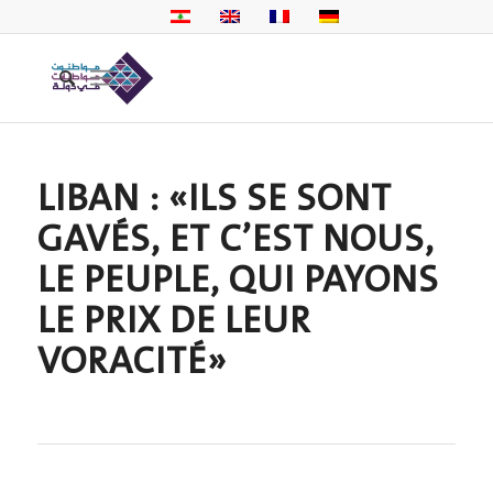
LIBAN : «ILS SE SONT
GAVÉS, ET C’EST NOUS,
LE PEUPLE, QUI PAYONS
LE PRIX DE LEUR
VORACITÉ»