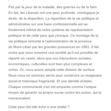
Pas par la peur de la maladie, des guerres ou de la faim.
En fait, les Libanais ont une peur profonde, ontologique je
dirais, de la disparition. La répartition de la vie politique et
administrative sur une base confessionnelle est au
fondement même de notre système de représentation
politique et de cette peur que j’évoque. Ce montage de la
vie politique remonte à l’administration de la province
du Mont-Liban par les grandes puissances en 1861. Il fait
croire que nous sommes une société qu’il est possible de
répartir en cases, alors que nos interactions sociales,
économiques, culturelles sont bien plus complexes et
riches. Or, nous avons adopté cette division de surface.
Nous nous en sommes servis pour construire un imaginaire
social et historique fragmenté. Et une identité éclatée.
Chaque communauté s’en est emparée comme l’unique
moyen de garantir sa propre survie contre les autres, qui la
menaceraient.
Cette peur fait-elle écho à une réalité ?