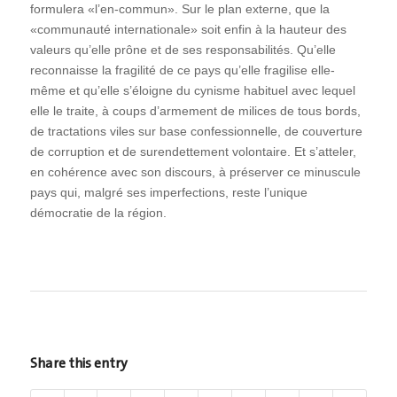
formulera «l’en-commun». Sur le plan externe, que la
«communauté internationale» soit enfin à la hauteur des
valeurs qu’elle prône et de ses responsabilités. Qu’elle
reconnaisse la fragilité de ce pays qu’elle fragilise elle-
même et qu’elle s’éloigne du cynisme habituel avec lequel
elle le traite, à coups d’armement de milices de tous bords,
de tractations viles sur base confessionnelle, de couverture
de corruption et de surendettement volontaire. Et s’atteler,
en cohérence avec son discours, à préserver ce minuscule
pays qui, malgré ses imperfections, reste l’unique
démocratie de la région.
Share this entry