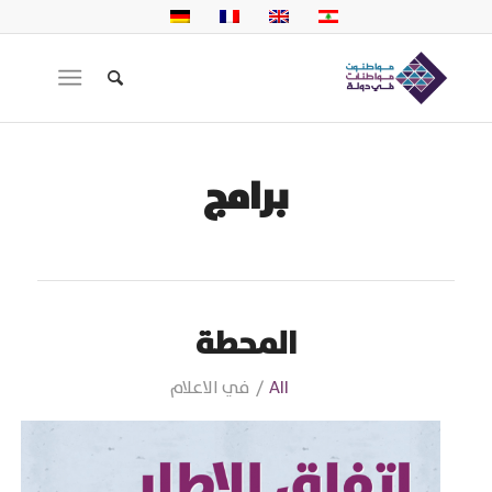
برامج
المحطة
All
/
في الاعلام