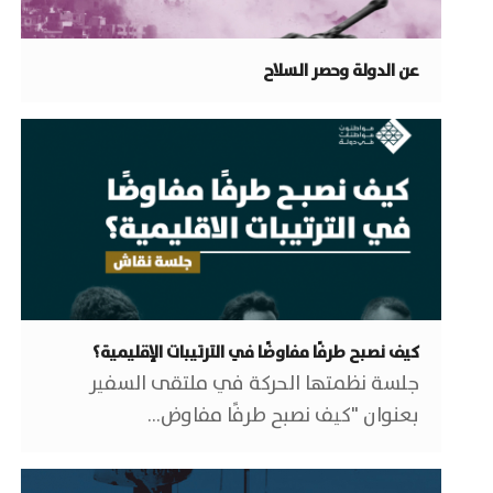
عن الدولة وحصر السلاح
كيف نصبح طرفًا مفاوضًا في الترتيبات الإقليمية؟
جلسة نظمتها الحركة في ملتقى السفير
بعنوان "كيف نصبح طرفًا مفاوض…