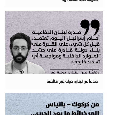
دفاعاً عن لبنان: دولة غير طائفية