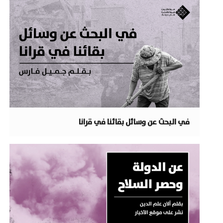
في البحث عن وسائل بقائنا في قرانا