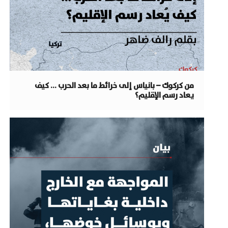
من كركوك – بانياس إلى خرائط ما بعد الحرب … كيف
يعاد رسم الإقليم؟