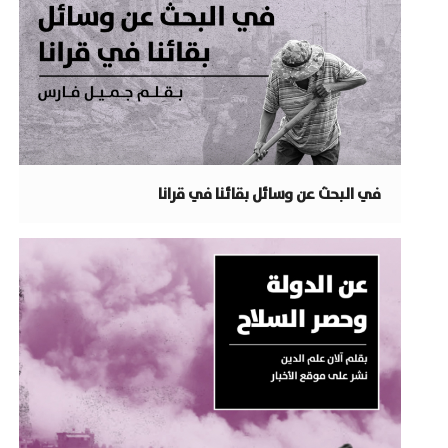
في البحث عن وسائل بقائنا في قرانا