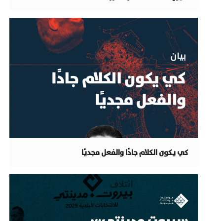
كي يكون الكلام جادًا والفعل مجديًا