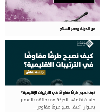
عن الدولة وحصر السلاح
كيف نصبح طرفًا مفاوضًا في الترتيبات الإقليمية؟
جلسة نظمتها الحركة في ملتقى السفير
بعنوان "كيف نصبح طرفًا مفاوض…