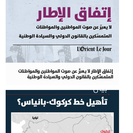
إتفاق الإطار لا يعبّر عن صوت المواطنين والمواطنات
المتمسّكين بالقانون الدولي والسيادة الوطنية