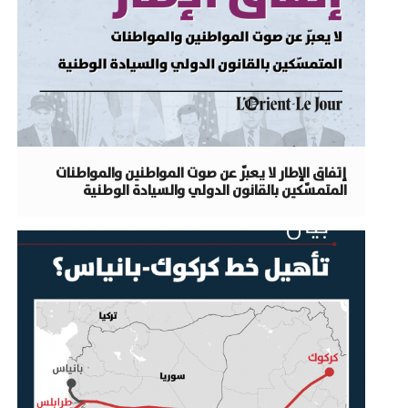
إتفاق الإطار لا يعبّر عن صوت المواطنين والمواطنات
المتمسّكين بالقانون الدولي والسيادة الوطنية