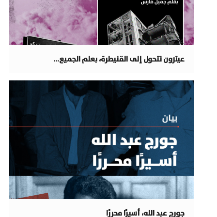
عيترون تتحول إلى القنيطرة، بعلم الجميع…
جورج عبد الله، أسيرًا محررًا