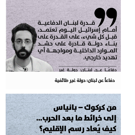
دفاعاً عن لبنان: دولة غير طائفية